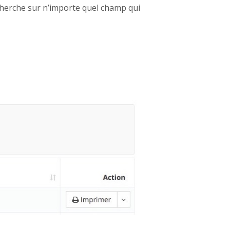
cherche sur n’importe quel champ qui