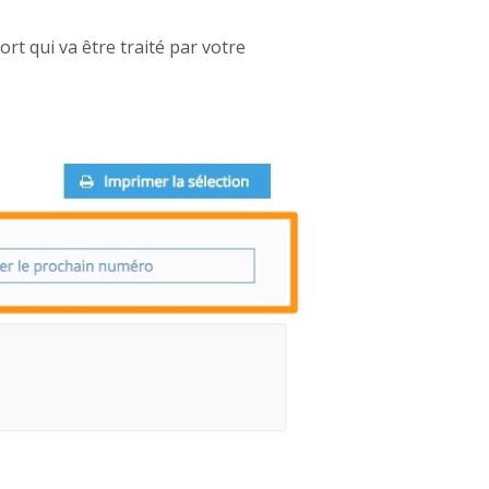
rt qui va être traité par votre