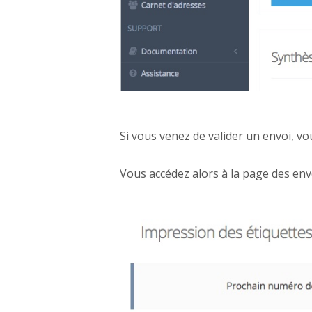
Si vous venez de valider un envoi, v
Vous accédez alors à la page des env