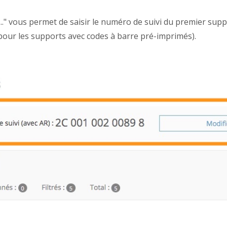
." vous permet de saisir le numéro de suivi du premier suppo
our les supports avec codes à barre pré-imprimés).