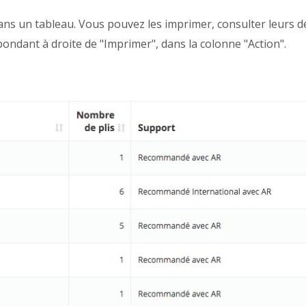
ans un tableau. Vous pouvez les imprimer, consulter leurs dé
ondant à droite de "Imprimer", dans la colonne "Action".