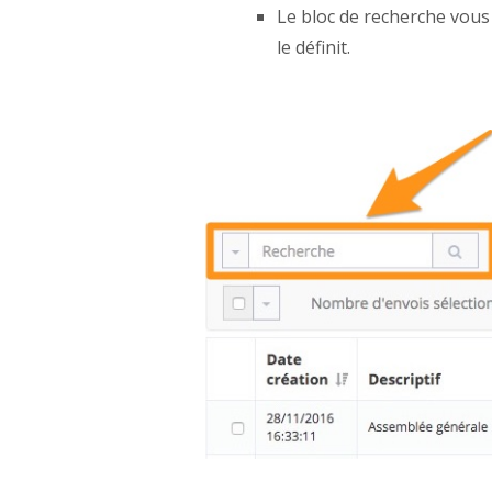
Le bloc de recherche vous
le définit.