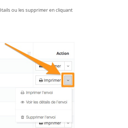
tails ou les supprimer en cliquant