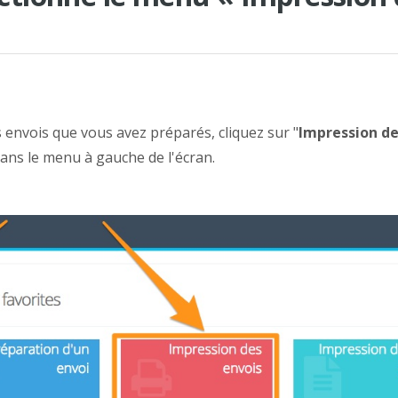
s envois que vous avez préparés,
cliquez sur "
Impression de
 dans le menu à gauche de l'écran.