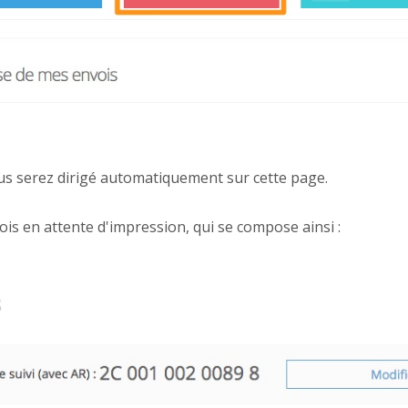
ous serez dirigé automatiquement sur cette page.
ois en attente d'impression, qui se compose ainsi :