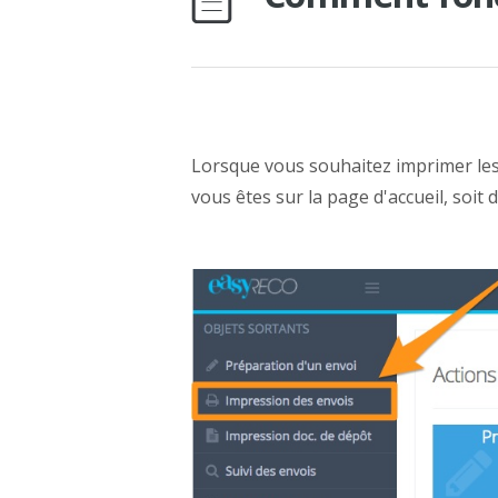
Lorsque vous souhaitez imprimer le
vous êtes sur la page d'accueil, soit