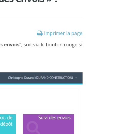
Imprimer la page
s envois
", soit via le bouton rouge si