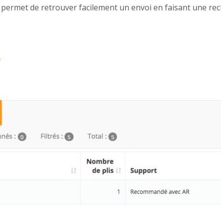
 permet de retrouver facilement un envoi en faisant une re