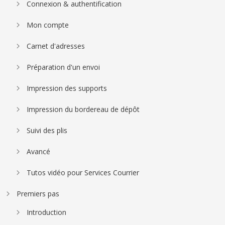
Connexion & authentification
Mon compte
Carnet d'adresses
Préparation d'un envoi
Impression des supports
Impression du bordereau de dépôt
Suivi des plis
Avancé
Tutos vidéo pour Services Courrier
Premiers pas
Introduction