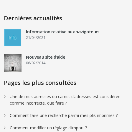
Dernières actualités
Information relative aux navigateurs
21/04/2021
Nouveau site d’aide
06/02/2014
Pages les plus consultées
Une de mes adresses du carnet d’adresses est considérée
comme incorrecte, que faire ?
Comment faire une recherche parmi mes plis imprimés ?
Comment modifier un réglage d’import ?