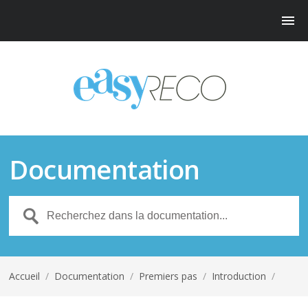
Documentation
Accueil
/
Documentation
/
Premiers pas
/
Introduction
/