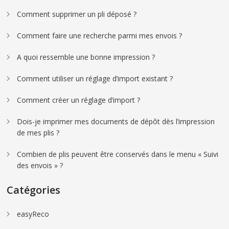
Comment supprimer un pli déposé ?
Comment faire une recherche parmi mes envois ?
A quoi ressemble une bonne impression ?
Comment utiliser un réglage d’import existant ?
Comment créer un réglage d’import ?
Dois-je imprimer mes documents de dépôt dès l’impression
de mes plis ?
Combien de plis peuvent être conservés dans le menu « Suivi
des envois » ?
Catégories
easyReco