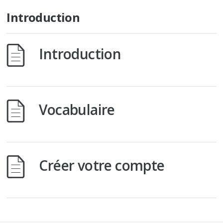
Introduction
Introduction
Vocabulaire
Créer votre compte