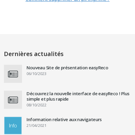
Dernières actualités
Nouveau Site de présentation easyReco
06/10/2023
Découvrez la nouvelle interface de easyReco ! Plus
simple et plus rapide
08/10/2022
Information relative aux navigateurs
21/04/2021