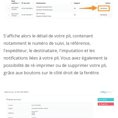
S'affiche alors le détail de votre pli, contenant
notamment le numéro de suivi, la référence,
l'expéditeur, le destinataire, l'imputation et les
notifications liées à votre pli. Vous avez également la
possibilité de ré-imprimer ou de supprimer votre pli,
grâce aux boutons sur le côté droit de la fenêtre.