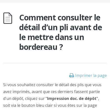
Comment consulter le
détail d’un pli avant de
le mettre dans un
bordereau ?
Imprimer la page
Si vous souhaitez consulter le détail des plis que vous
avez imprimés, avant que ces derniers fassent partie
d'un dépôt,
cliquez sur "
Impression doc. de dépôt
",
soit via le bouton bleu clair si vous êtes sur la page