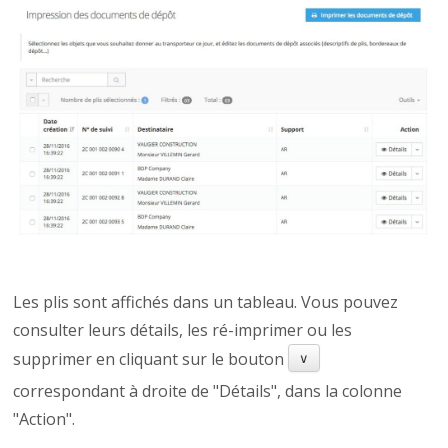
Les plis sont affichés dans un tableau. Vous pouvez
consulter leurs détails, les ré-imprimer ou les
supprimer en cliquant sur le bouton
∨
correspondant à droite de "Détails", dans la colonne
"Action".