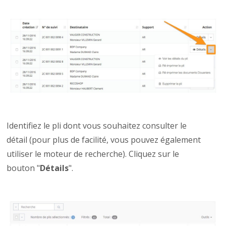
Identifiez le pli dont vous souhaitez consulter le
détail (pour plus de facilité, vous pouvez également
utiliser le moteur de recherche). Cliquez sur le
bouton "
Détails
".