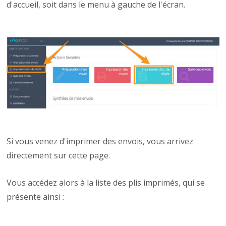
d'accueil, soit dans le menu à gauche de l'écran.
Si vous venez d'imprimer des envois, vous arrivez
directement sur cette page.
Vous accédez alors à la liste des plis imprimés, qui se
présente ainsi :