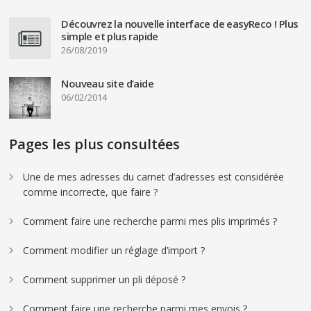
Découvrez la nouvelle interface de easyReco ! Plus
simple et plus rapide
26/08/2019
Nouveau site d’aide
06/02/2014
Pages les plus consultées
Une de mes adresses du carnet d’adresses est considérée
comme incorrecte, que faire ?
Comment faire une recherche parmi mes plis imprimés ?
Comment modifier un réglage d’import ?
Comment supprimer un pli déposé ?
Comment faire une recherche parmi mes envois ?