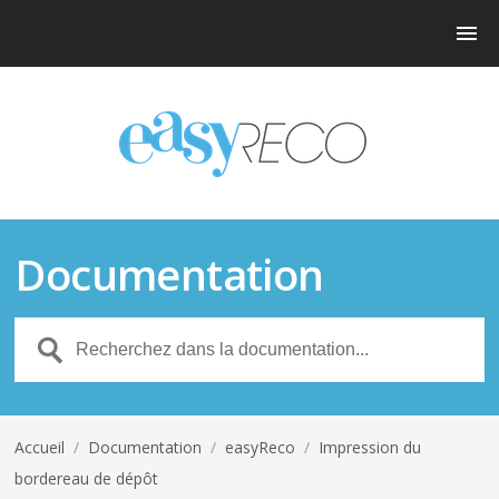
Documentation
Accueil
/
Documentation
/
easyReco
/
Impression du
bordereau de dépôt