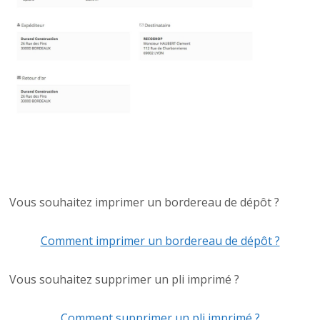
Vous souhaitez imprimer un bordereau de dépôt ?
Comment imprimer un bordereau de dépôt ?
Vous souhaitez supprimer un pli imprimé ?
Comment supprimer un pli imprimé ?