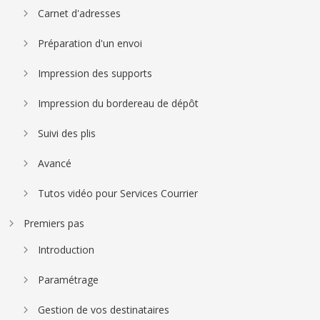
Carnet d'adresses
Préparation d'un envoi
Impression des supports
Impression du bordereau de dépôt
Suivi des plis
Avancé
Tutos vidéo pour Services Courrier
Premiers pas
Introduction
Paramétrage
Gestion de vos destinataires