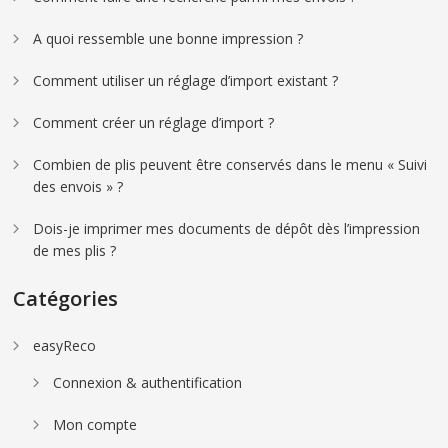
A quoi ressemble une bonne impression ?
Comment utiliser un réglage d’import existant ?
Comment créer un réglage d’import ?
Combien de plis peuvent être conservés dans le menu « Suivi
des envois » ?
Dois-je imprimer mes documents de dépôt dès l’impression
de mes plis ?
Catégories
easyReco
Connexion & authentification
Mon compte