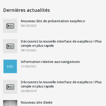
Dernières actualités
Nouveau Site de présentation easyReco
06/10/2023
Découvrez la nouvelle interface de easyReco ! Plus
simple et plus rapide
08/10/2022
Information relative aux navigateurs
21/04/2021
Découvrez la nouvelle interface de easyReco ! Plus
simple et plus rapide
26/08/2019
Nouveau site d’aide