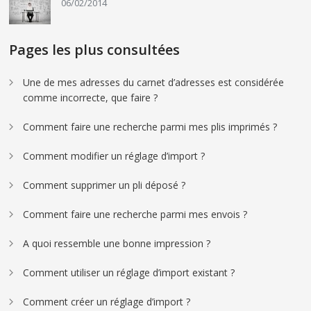
06/02/2014
Pages les plus consultées
Une de mes adresses du carnet d’adresses est considérée
comme incorrecte, que faire ?
Comment faire une recherche parmi mes plis imprimés ?
Comment modifier un réglage d’import ?
Comment supprimer un pli déposé ?
Comment faire une recherche parmi mes envois ?
A quoi ressemble une bonne impression ?
Comment utiliser un réglage d’import existant ?
Comment créer un réglage d’import ?