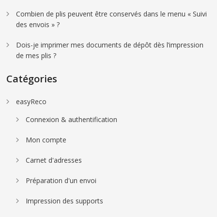
Combien de plis peuvent être conservés dans le menu « Suivi
des envois » ?
Dois-je imprimer mes documents de dépôt dès l’impression
de mes plis ?
Catégories
easyReco
Connexion & authentification
Mon compte
Carnet d'adresses
Préparation d'un envoi
Impression des supports