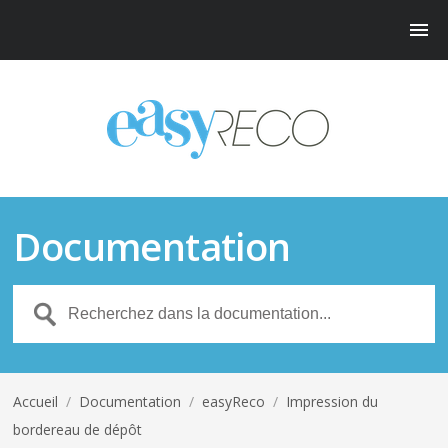
Documentation
Accueil
/
Documentation
/
easyReco
/
Impression du
bordereau de dépôt