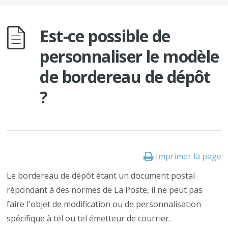
Est-ce possible de
personnaliser le modèle
de bordereau de dépôt
?
Imprimer la page
Le bordereau de dépôt étant un document postal
répondant à des normes de La Poste, il ne peut pas
faire l'objet de modification ou de personnalisation
spécifique à tel ou tel émetteur de courrier.