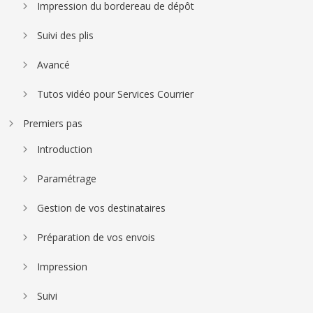
Impression du bordereau de dépôt
Suivi des plis
Avancé
Tutos vidéo pour Services Courrier
Premiers pas
Introduction
Paramétrage
Gestion de vos destinataires
Préparation de vos envois
Impression
Suivi