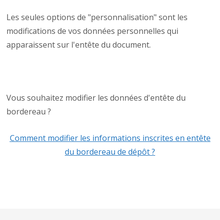
Les seules options de "personnalisation" sont les
modifications de vos données personnelles qui
apparaissent sur l'entête du document.
Vous souhaitez modifier les données d'entête du
bordereau ?
Comment modifier les informations inscrites en entête
du bordereau de dépôt ?