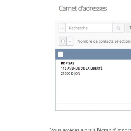
Vous accédez alors à l'écran d'import