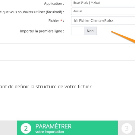
t de définir la structure de votre fichier.