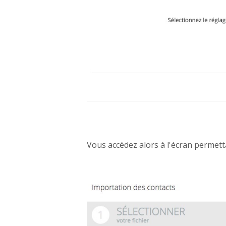
Vous accédez alors à l'écran permettan