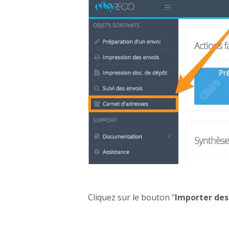
Cliquez sur le bouton "
Importer des