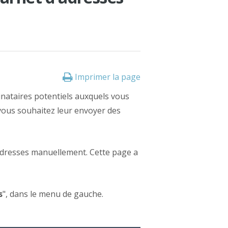
Imprimer la page
nataires potentiels auxquels vous
vous souhaitez leur envoyer des
 adresses manuellement. Cette page a
s
", dans le menu de gauche.