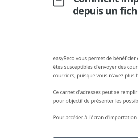
depuis un fich
easyReco vous permet de bénéficier 
êtes susceptibles d'envoyer des cou
courriers, puisque vous n'avez plus b
Ce carnet d'adresses peut se remplir
pour objectif de présenter les possibi
Pour accéder à l'écran d'importation 