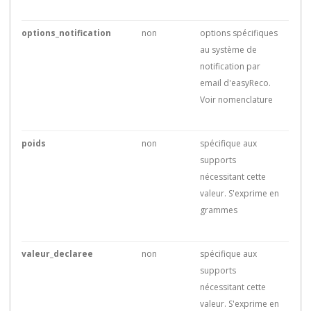
options_notification
non
options spécifiques
au système de
notification par
email d'easyReco.
Voir nomenclature
poids
non
spécifique aux
supports
nécessitant cette
valeur. S'exprime en
grammes
valeur_declaree
non
spécifique aux
supports
nécessitant cette
valeur. S'exprime en