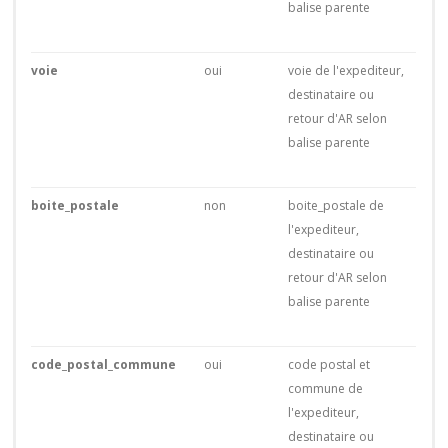
balise parente
voie
oui
voie de l'expediteur,
destinataire ou
retour d'AR selon
balise parente
boite_postale
non
boite_postale de
l'expediteur,
destinataire ou
retour d'AR selon
balise parente
code_postal_commune
oui
code postal et
commune de
l'expediteur,
destinataire ou