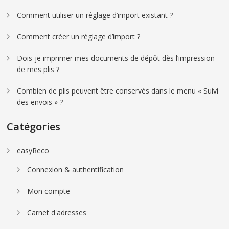
Comment utiliser un réglage d’import existant ?
Comment créer un réglage d’import ?
Dois-je imprimer mes documents de dépôt dès l’impression
de mes plis ?
Combien de plis peuvent être conservés dans le menu « Suivi
des envois » ?
Catégories
easyReco
Connexion & authentification
Mon compte
Carnet d'adresses