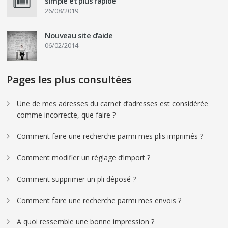
simple et plus rapide
26/08/2019
Nouveau site d’aide
06/02/2014
Pages les plus consultées
Une de mes adresses du carnet d’adresses est considérée
comme incorrecte, que faire ?
Comment faire une recherche parmi mes plis imprimés ?
Comment modifier un réglage d’import ?
Comment supprimer un pli déposé ?
Comment faire une recherche parmi mes envois ?
A quoi ressemble une bonne impression ?