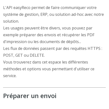
L'API easyReco permet de faire communiquer votre
système de gestion, ERP, ou solution ad-hoc avec notre
solution.
Les usages peuvent être divers, vous pouvez par
exemple préparer des envois et récupérer les PDF
d'impression ou les documents de dépôts...
Les flux de données passent par des requêtes HTTPS :
POST, GET ou DELETE.
Vous trouverez dans cet espace les différentes
méthodes et options vous permettant d'utiliser ce
service.
Préparer un envoi