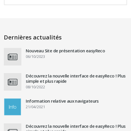
Dernières actualités
Nouveau Site de présentation easyReco
06/10/2023
Découvrez la nouvelle interface de easyReco ! Plus
simple et plus rapide
08/10/2022
Information relative aux navigateurs
21/04/2021
Découvrez la nouvelle interface de easyReco ! Plus