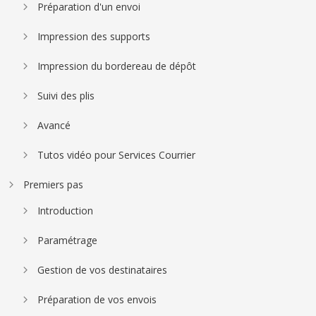
Préparation d'un envoi
Impression des supports
Impression du bordereau de dépôt
Suivi des plis
Avancé
Tutos vidéo pour Services Courrier
Premiers pas
Introduction
Paramétrage
Gestion de vos destinataires
Préparation de vos envois