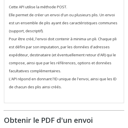
Cette API utilise la méthode POST.
Elle permet de créer un envoi d'un ou plusieurs plis. Un envoi
est un ensemble de plis ayant des caractéristiques communes
(support, descriptif).
Pour être créé, l'envoi doit contenir à minima un pli. Chaque pli
est défini par son imputation, par les données d'adresses
expéditeur, destinataire (et éventuellement retour d'AR) qui le
compose, ainsi que par les références, options et données
facultatives complémentaires.
L'API répond en donnant l'ID unique de l'envoi, ainsi que les ID
de chacun des plis ainsi créés.
Obtenir le PDF d'un envoi