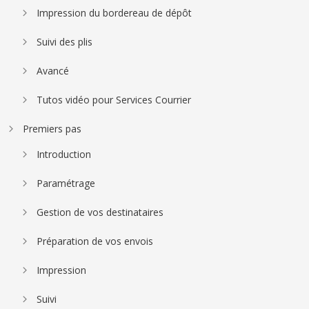
Impression du bordereau de dépôt
Suivi des plis
Avancé
Tutos vidéo pour Services Courrier
Premiers pas
Introduction
Paramétrage
Gestion de vos destinataires
Préparation de vos envois
Impression
Suivi