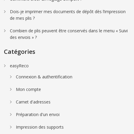
Dois-je imprimer mes documents de dépôt dès l’impression
de mes plis ?
Combien de plis peuvent être conservés dans le menu « Suivi
des envois » ?
Catégories
easyReco
Connexion & authentification
Mon compte
Carnet d'adresses
Préparation d'un envoi
Impression des supports