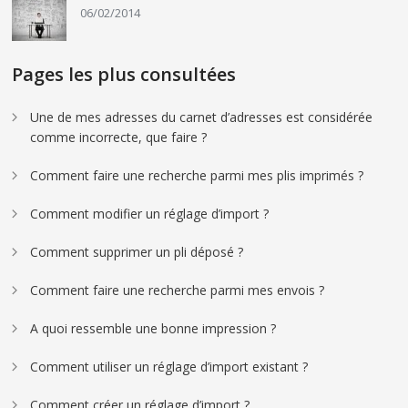
06/02/2014
Pages les plus consultées
Une de mes adresses du carnet d’adresses est considérée
comme incorrecte, que faire ?
Comment faire une recherche parmi mes plis imprimés ?
Comment modifier un réglage d’import ?
Comment supprimer un pli déposé ?
Comment faire une recherche parmi mes envois ?
A quoi ressemble une bonne impression ?
Comment utiliser un réglage d’import existant ?
Comment créer un réglage d’import ?