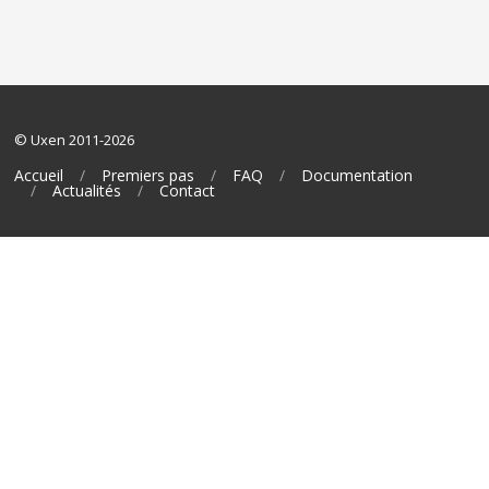
© Uxen 2011-2026
Accueil
Premiers pas
FAQ
Documentation
Actualités
Contact