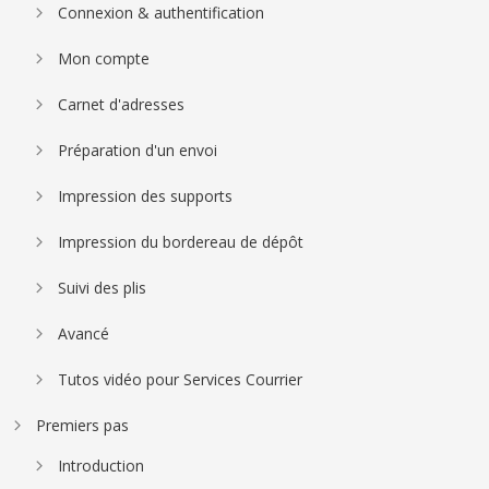
Connexion & authentification
Mon compte
Carnet d'adresses
Préparation d'un envoi
Impression des supports
Impression du bordereau de dépôt
Suivi des plis
Avancé
Tutos vidéo pour Services Courrier
Premiers pas
Introduction