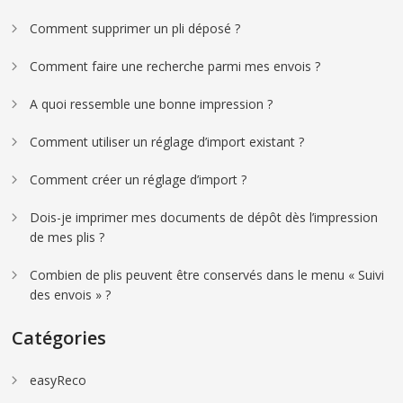
Comment supprimer un pli déposé ?
Comment faire une recherche parmi mes envois ?
A quoi ressemble une bonne impression ?
Comment utiliser un réglage d’import existant ?
Comment créer un réglage d’import ?
Dois-je imprimer mes documents de dépôt dès l’impression
de mes plis ?
Combien de plis peuvent être conservés dans le menu « Suivi
des envois » ?
Catégories
easyReco