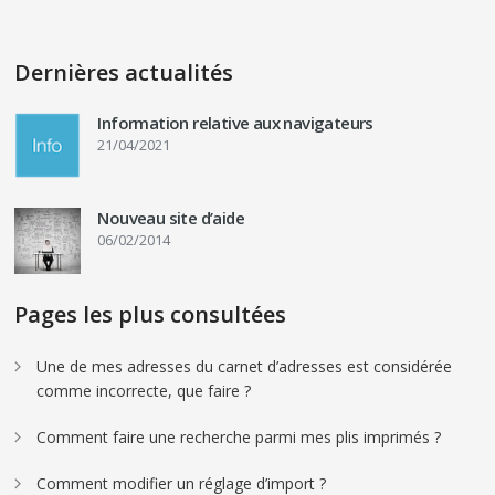
Dernières actualités
Information relative aux navigateurs
21/04/2021
Nouveau site d’aide
06/02/2014
Pages les plus consultées
Une de mes adresses du carnet d’adresses est considérée
comme incorrecte, que faire ?
Comment faire une recherche parmi mes plis imprimés ?
Comment modifier un réglage d’import ?