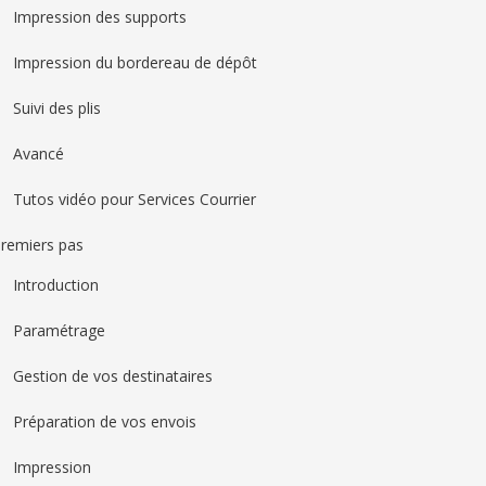
Impression des supports
Impression du bordereau de dépôt
Suivi des plis
Avancé
Tutos vidéo pour Services Courrier
remiers pas
Introduction
Paramétrage
Gestion de vos destinataires
Préparation de vos envois
Impression