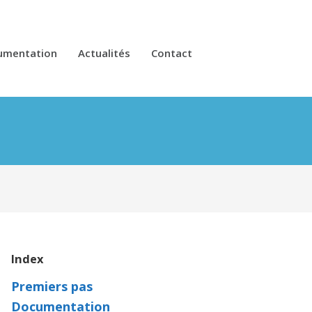
umentation
Actualités
Contact
Index
Premiers pas
Documentation