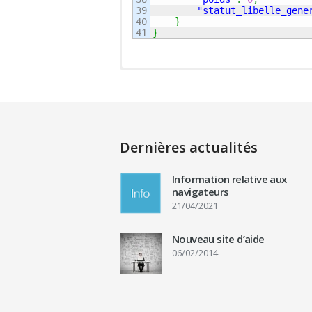
39

"statut_libelle_gene
40

}
}
Dernières actualités
Information relative aux
navigateurs
21/04/2021
Nouveau site d’aide
06/02/2014