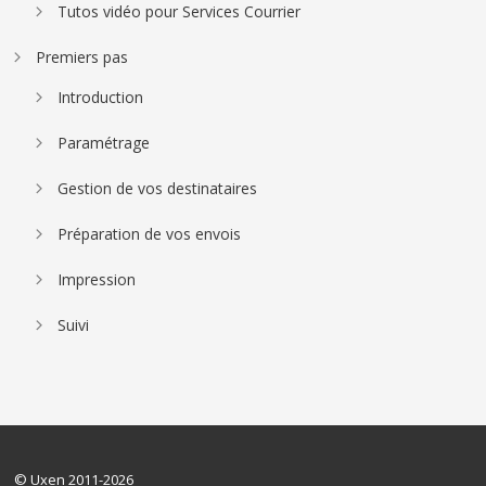
Tutos vidéo pour Services Courrier
Premiers pas
Introduction
Paramétrage
Gestion de vos destinataires
Préparation de vos envois
Impression
Suivi
© Uxen 2011-2026