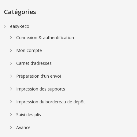
Catégories
easyReco
Connexion & authentification
Mon compte
Carnet d'adresses
Préparation d'un envoi
Impression des supports
Impression du bordereau de dépôt
Suivi des plis
Avancé