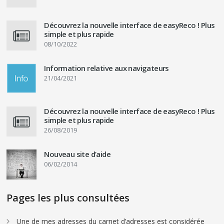
Découvrez la nouvelle interface de easyReco ! Plus
simple et plus rapide
08/10/2022
Information relative aux navigateurs
21/04/2021
Découvrez la nouvelle interface de easyReco ! Plus
simple et plus rapide
26/08/2019
Nouveau site d’aide
06/02/2014
Pages les plus consultées
Une de mes adresses du carnet d’adresses est considérée