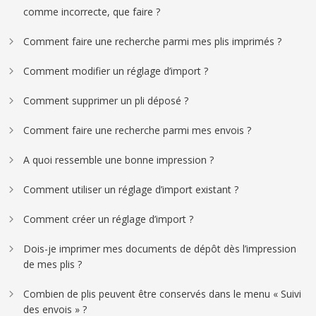
comme incorrecte, que faire ?
Comment faire une recherche parmi mes plis imprimés ?
Comment modifier un réglage d’import ?
Comment supprimer un pli déposé ?
Comment faire une recherche parmi mes envois ?
A quoi ressemble une bonne impression ?
Comment utiliser un réglage d’import existant ?
Comment créer un réglage d’import ?
Dois-je imprimer mes documents de dépôt dès l’impression
de mes plis ?
Combien de plis peuvent être conservés dans le menu « Suivi
des envois » ?