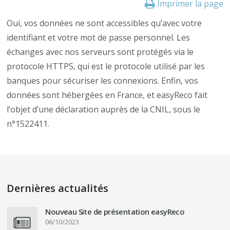
Imprimer la page
Oui, vos données ne sont accessibles qu’avec votre
identifiant et votre mot de passe personnel. Les
échanges avec nos serveurs sont protégés via le
protocole HTTPS, qui est le protocole utilisé par les
banques pour sécuriser les connexions. Enfin, vos
données sont hébergées en France, et easyReco fait
l’objet d’une déclaration auprès de la CNIL, sous le
n°1522411.
Dernières actualités
Nouveau Site de présentation easyReco
06/10/2023