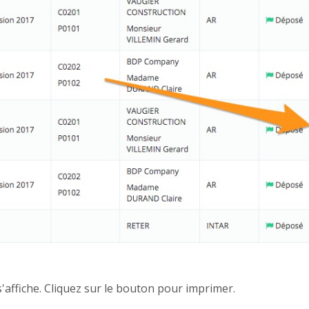
affiche. Cliquez sur le bouton pour imprimer.