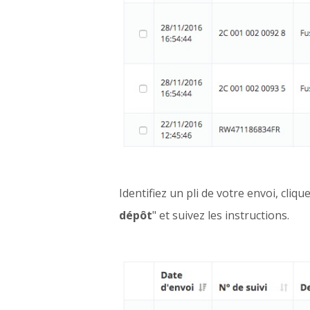
Identifiez un pli de votre envoi, cliq
dépôt
" et suivez les instructions.