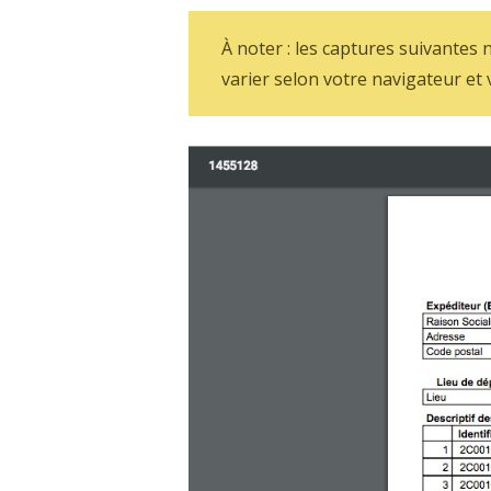
À noter : les captures suivantes 
varier selon votre navigateur et v