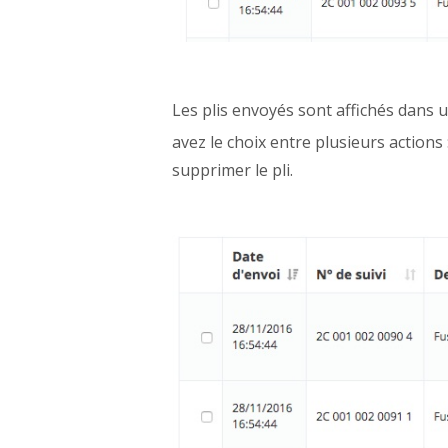
Les plis envoyés sont affichés dans 
avez le choix entre plusieurs action
supprimer le pli.