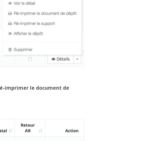
é-imprimer le document de