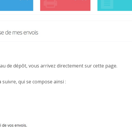
u de dépôt, vous arrivez directement sur cette page.
à suivre, qui se compose ainsi :