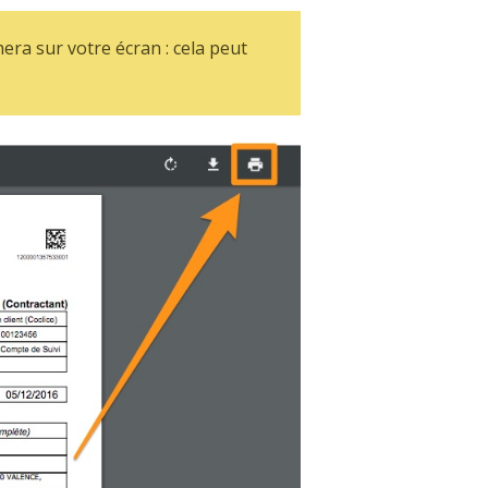
era sur votre écran : cela peut