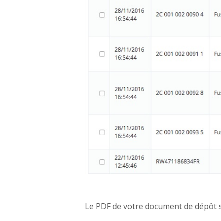
Le PDF de votre document de dépôt s'