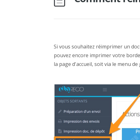
Si vous souhaitez réimprimer un doc
pouvez encore imprimer votre bordere
la page d'accueil, soit via le menu de