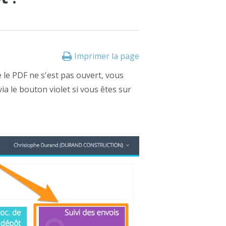
Imprimer la page
le PDF ne s'est pas ouvert, vous
 via le bouton violet si vous êtes sur