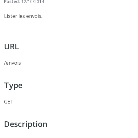
Posted:
12/10/2014
Lister les envois.
URL
/envois
Type
GET
Description