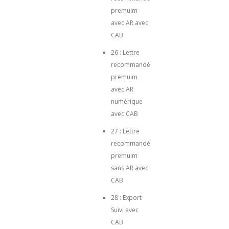
premuim
avec AR avec
CAB
26 : Lettre
recommandé
premuim
avec AR
numérique
avec CAB
27 : Lettre
recommandé
premuim
sans AR avec
CAB
28 : Export
Suivi avec
CAB