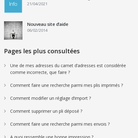
21/04/2021
Nouveau site d’aide
06/02/2014
Pages les plus consultées
Une de mes adresses du carnet d’adresses est considérée
comme incorrecte, que faire ?
Comment faire une recherche parmi mes plis imprimés ?
Comment modifier un réglage d’import ?
Comment supprimer un pli déposé ?
Comment faire une recherche parmi mes envois ?
A quoi ressemble une bonne impression ?