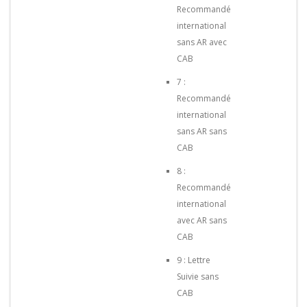
Recommandé
international
sans AR avec
CAB
7 :
Recommandé
international
sans AR sans
CAB
8 :
Recommandé
international
avec AR sans
CAB
9 : Lettre
Suivie sans
CAB