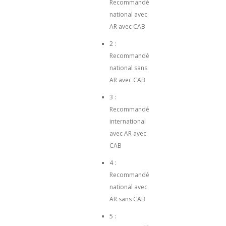
Recommandé
national avec
AR avec CAB
2 :
Recommandé
national sans
AR avec CAB
3 :
Recommandé
international
avec AR avec
CAB
4 :
Recommandé
national avec
AR sans CAB
5 :