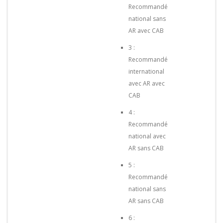
Recommandé
national sans
AR avec CAB
3 :
Recommandé
international
avec AR avec
CAB
4 :
Recommandé
national avec
AR sans CAB
5 :
Recommandé
national sans
AR sans CAB
6 :