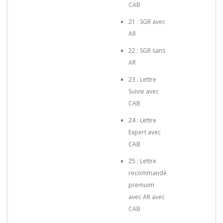
CAB
21 : SGR avec
AR
22 : SGR sans
AR
23 : Lettre
Suivie avec
CAB
24 : Lettre
Expert avec
CAB
25 : Lettre
recommandé
premuim
avec AR avec
CAB