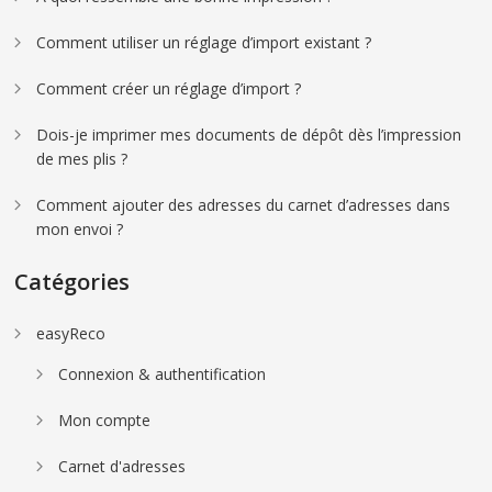
Comment utiliser un réglage d’import existant ?
Comment créer un réglage d’import ?
Dois-je imprimer mes documents de dépôt dès l’impression
de mes plis ?
Comment ajouter des adresses du carnet d’adresses dans
mon envoi ?
Catégories
easyReco
Connexion & authentification
Mon compte
Carnet d'adresses