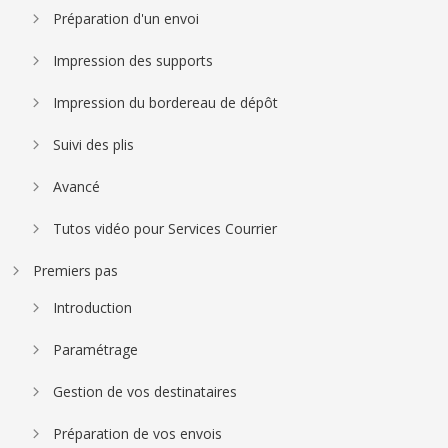
Préparation d'un envoi
Impression des supports
Impression du bordereau de dépôt
Suivi des plis
Avancé
Tutos vidéo pour Services Courrier
Premiers pas
Introduction
Paramétrage
Gestion de vos destinataires
Préparation de vos envois