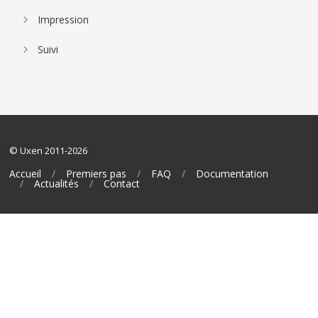
Impression
Suivi
© Uxen 2011-2026
Accueil
Premiers pas
FAQ
Documentation
Actualités
Contact