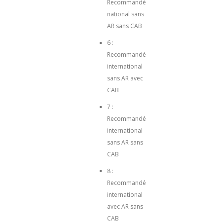
Recommandé
national sans
AR sans CAB
6 :
Recommandé
international
sans AR avec
CAB
7 :
Recommandé
international
sans AR sans
CAB
8 :
Recommandé
international
avec AR sans
CAB