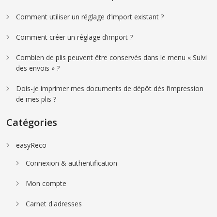
Comment utiliser un réglage d’import existant ?
Comment créer un réglage d’import ?
Combien de plis peuvent être conservés dans le menu « Suivi
des envois » ?
Dois-je imprimer mes documents de dépôt dès l’impression
de mes plis ?
Catégories
easyReco
Connexion & authentification
Mon compte
Carnet d'adresses