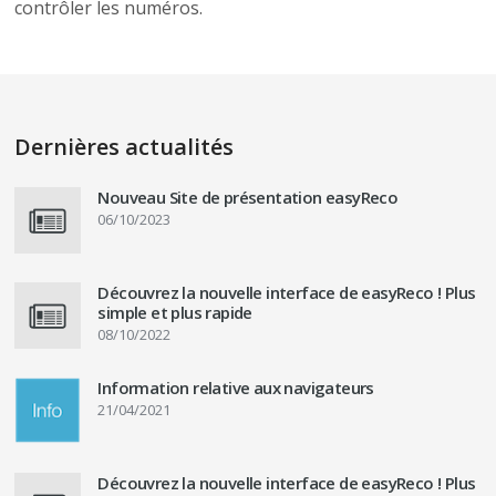
contrôler les numéros.
Dernières actualités
Nouveau Site de présentation easyReco
06/10/2023
Découvrez la nouvelle interface de easyReco ! Plus
simple et plus rapide
08/10/2022
Information relative aux navigateurs
21/04/2021
Découvrez la nouvelle interface de easyReco ! Plus