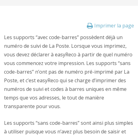
Imprimer la page
Les supports “avec code-barres” possèdent déjà un
numéro de suivi de La Poste. Lorsque vous imprimez,
vous devez déclarer à easyReco à partir de quel numéro
vous commencez votre impression. Les supports “sans
code-barres” n’ont pas de numéro pré-imprimé par La
Poste, et c’est easyReco qui se charge d’imprimer des
numéros de suivi et codes à barres uniques en même
temps que vos adresses, le tout de manière
transparente pour vous.
Les supports “sans code-barres” sont ainsi plus simples
à utiliser puisque vous n’avez plus besoin de saisir et