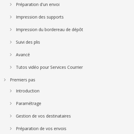
Préparation d'un envoi
Impression des supports
Impression du bordereau de dépôt
Suivi des plis
Avancé
Tutos vidéo pour Services Courrier
Premiers pas
Introduction
Paramétrage
Gestion de vos destinataires
Préparation de vos envois