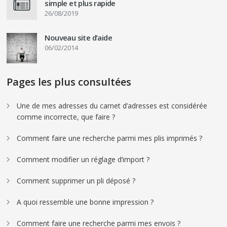
simple et plus rapide
26/08/2019
Nouveau site d’aide
06/02/2014
Pages les plus consultées
Une de mes adresses du carnet d’adresses est considérée
comme incorrecte, que faire ?
Comment faire une recherche parmi mes plis imprimés ?
Comment modifier un réglage d’import ?
Comment supprimer un pli déposé ?
A quoi ressemble une bonne impression ?
Comment faire une recherche parmi mes envois ?