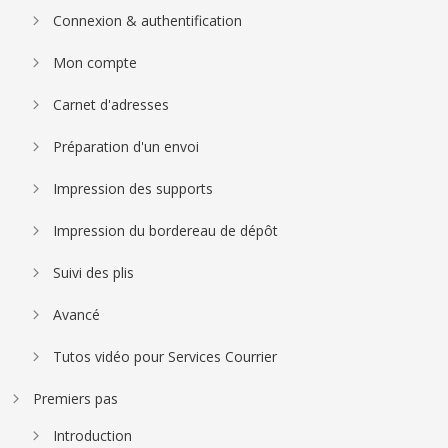
Connexion & authentification
Mon compte
Carnet d'adresses
Préparation d'un envoi
Impression des supports
Impression du bordereau de dépôt
Suivi des plis
Avancé
Tutos vidéo pour Services Courrier
Premiers pas
Introduction