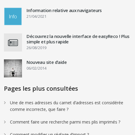
Information relative aux navigateurs
21/04/2021
Découvrez la nouvelle interface de easyReco ! Plus
simple et plus rapide
26/08/2019
Nouveau site d’aide
06/02/2014
Pages les plus consultées
Une de mes adresses du carnet d’adresses est considérée
comme incorrecte, que faire ?
Comment faire une recherche parmi mes plis imprimés ?
Comment modifier un réglage d’import ?