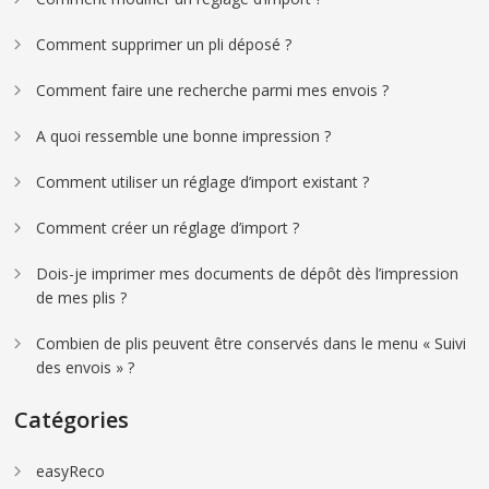
Comment supprimer un pli déposé ?
Comment faire une recherche parmi mes envois ?
A quoi ressemble une bonne impression ?
Comment utiliser un réglage d’import existant ?
Comment créer un réglage d’import ?
Dois-je imprimer mes documents de dépôt dès l’impression
de mes plis ?
Combien de plis peuvent être conservés dans le menu « Suivi
des envois » ?
Catégories
easyReco