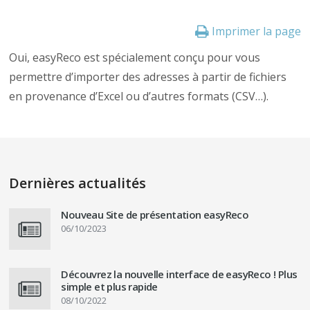
Imprimer la page
Oui, easyReco est spécialement conçu pour vous
permettre d’importer des adresses à partir de fichiers
en provenance d’Excel ou d’autres formats (CSV…).
Dernières actualités
Nouveau Site de présentation easyReco
06/10/2023
Découvrez la nouvelle interface de easyReco ! Plus
simple et plus rapide
08/10/2022