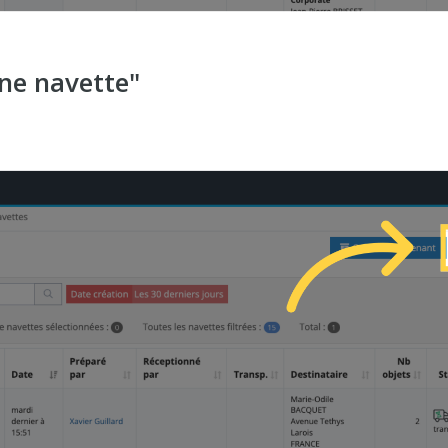
une navette"