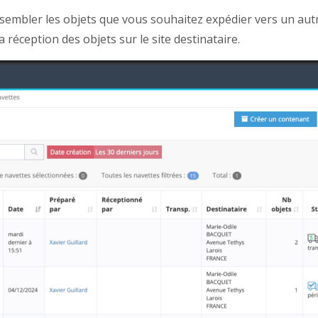
embler les objets que vous souhaitez expédier vers un autre
a réception des objets sur le site destinataire.