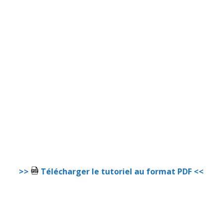
>>
Télécharger le tutoriel au format PDF <<