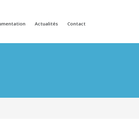
umentation
Actualités
Contact