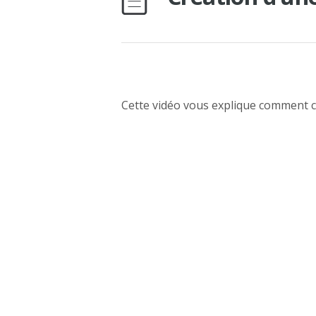
Cette vidéo vous explique comment c