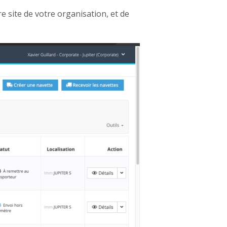
 site de votre organisation, et de