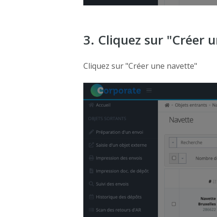
3. Cliquez sur "Créer 
Cliquez sur "Créer une navette"