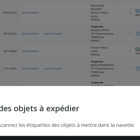
des objets à expédier
 scannez les étiquettes des objets à mettre dans la navette.