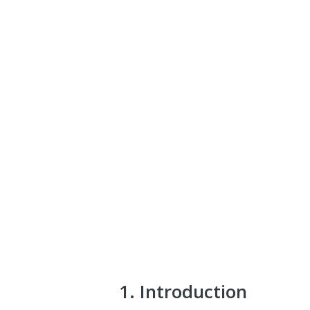
1. Introduction