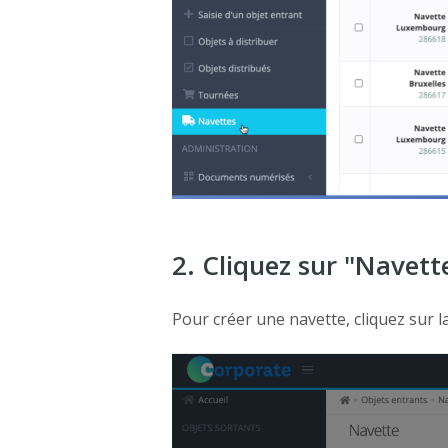
2. Cliquez sur "Navett
Pour créer une navette, cliquez sur 