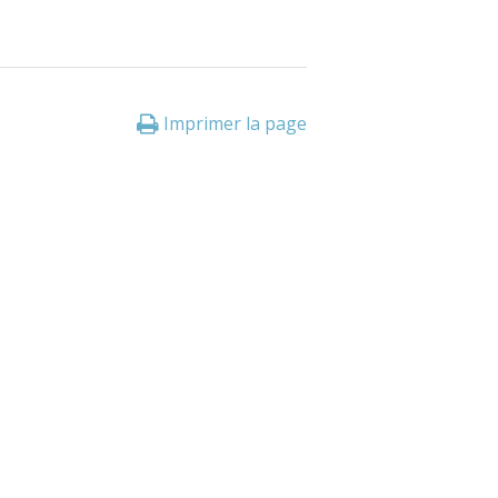
Imprimer la page