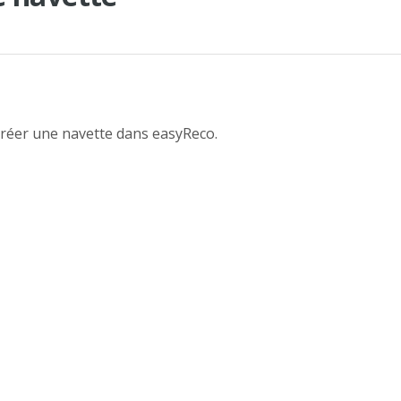
réer une navette dans easyReco.