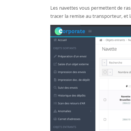
Les navettes vous permettent de rass
tracer la remise au transporteur, et l