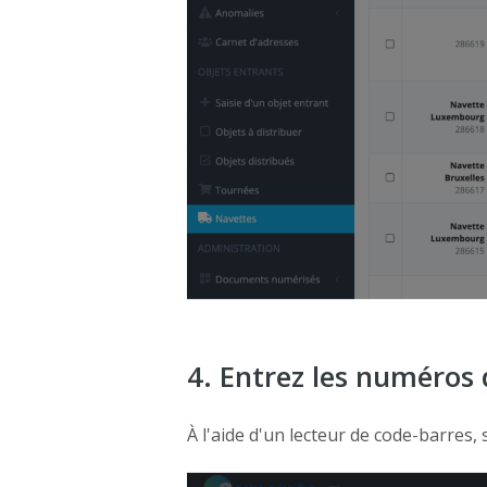
4. Entrez les numéros 
À l'aide d'un lecteur de code-barres,